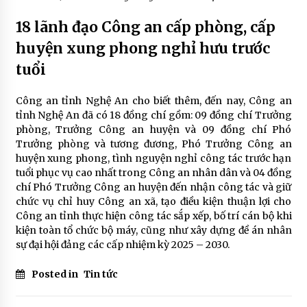
18 lãnh đạo Công an cấp phòng, cấp
huyện xung phong nghỉ hưu trước
tuổi
Công an tỉnh Nghệ An cho biết thêm, đến nay, Công an
tỉnh Nghệ An đã có 18 đồng chí gồm: 09 đồng chí Trưởng
phòng, Trưởng Công an huyện và 09 đồng chí Phó
Trưởng phòng và tương đương, Phó Trưởng Công an
huyện xung phong, tình nguyện nghỉ công tác trước hạn
tuổi phục vụ cao nhất trong Công an nhân dân và 04 đồng
chí Phó Trưởng Công an huyện đến nhận công tác và giữ
chức vụ chỉ huy Công an xã, tạo điều kiện thuận lợi cho
Công an tỉnh thực hiện công tác sắp xếp, bố trí cán bộ khi
kiện toàn tổ chức bộ máy, cũng như xây dựng đề án nhân
sự đại hội đảng các cấp nhiệm kỳ 2025 – 2030.
Posted in
Tin tức