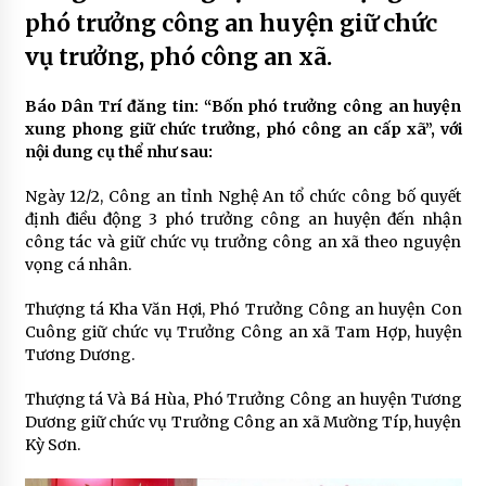
phó trưởng công an huyện giữ chức
vụ trưởng, phó công an xã.
Báo Dân Trí đăng tin: “Bốn phó trưởng công an huyện
xung phong giữ chức trưởng, phó công an cấp xã”, với
nội dung cụ thể như sau:
Ngày 12/2, Công an tỉnh Nghệ An tổ chức công bố quyết
định điều động 3 phó trưởng công an huyện đến nhận
công tác và giữ chức vụ trưởng công an xã theo nguyện
vọng cá nhân.
Thượng tá Kha Văn Hợi, Phó Trưởng Công an huyện Con
Cuông giữ chức vụ Trưởng Công an xã Tam Hợp, huyện
Tương Dương.
Thượng tá Và Bá Hùa, Phó Trưởng Công an huyện Tương
Dương giữ chức vụ Trưởng Công an xã Mường Típ, huyện
Kỳ Sơn.