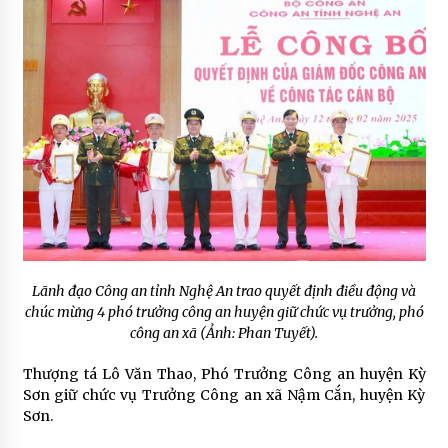
Lãnh đạo Công an tỉnh Nghệ An trao quyết định điều động và
chúc mừng 4 phó trưởng công an huyện giữ chức vụ trưởng, phó
công an xã (Ảnh: Phan Tuyết).
Thượng tá Lô Văn Thao, Phó Trưởng Công an huyện Kỳ
Sơn giữ chức vụ Trưởng Công an xã Nậm Cắn, huyện Kỳ
Sơn.