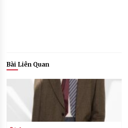
Bài Liên Quan