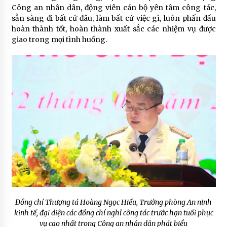
Công an nhân dân, động viên cán bộ yên tâm công tác,
sẵn sàng đi bất cứ đâu, làm bất cứ việc gì, luôn phấn đấu
hoàn thành tốt, hoàn thành xuất sắc các nhiệm vụ được
giao trong mọi tình huống.
Đồng chí Thượng tá Hoàng Ngọc Hiếu, Trưởng phòng An ninh
kinh tế, đại diện các đồng chí nghỉ công tác trước hạn tuổi phục
vụ cao nhất trong Công an nhân dân phát biểu