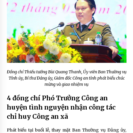
Đồng chí Thiếu tướng Bùi Quang Thanh, Ủy viên Ban Thường vụ
Tỉnh ủy, Bí thư Đảng ủy, Giám đốc Công an tỉnh phát biểu chúc
mừng và giao nhiệm vụ
4 đồng chí Phó Trưởng Công an
huyện tình nguyện nhận công tác
chỉ huy Công an xã
Phát biểu tại buổi lễ, thay mặt Ban Thường vụ Đảng ủy,