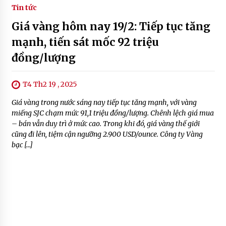
Tin tức
Giá vàng hôm nay 19/2: Tiếp tục tăng
mạnh, tiến sát mốc 92 triệu
đồng/lượng
T4 Th2 19 , 2025
Giá vàng trong nước sáng nay tiếp tục tăng mạnh, với vàng
miếng SJC chạm mức 91,1 triệu đồng/lượng. Chênh lệch giá mua
– bán vẫn duy trì ở mức cao. Trong khi đó, giá vàng thế giới
cũng đi lên, tiệm cận ngưỡng 2.900 USD/ounce. Công ty Vàng
bạc […]