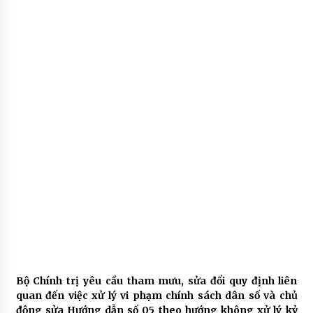
Bộ Chính trị yêu cầu tham mưu, sửa đổi quy định liên
quan đến việc xử lý vi phạm chính sách dân số và chủ
động sửa Hướng dẫn số 05 theo hướng không xử lý kỷ