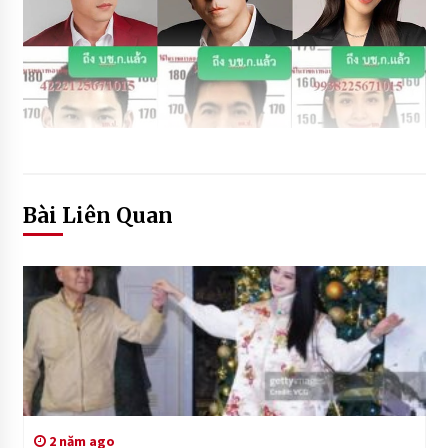
Bài Liên Quan
2 năm ago