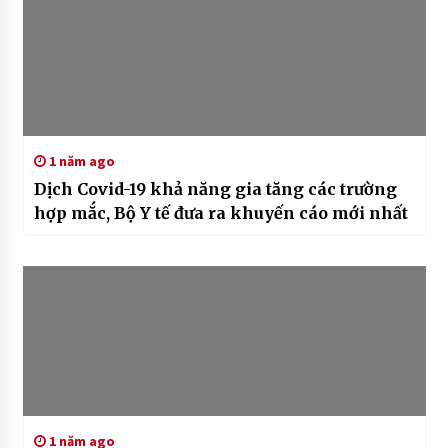
1 năm ago
Dịch Covid-19 khả năng gia tăng các trường
hợp mắc, Bộ Y tế đưa ra khuyến cáo mới nhất
1 năm ago