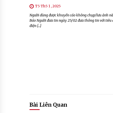
T5 Th5 1 , 2025
Người dùng được khuyến cáo không chụp/lưu ảnh này t
Báo Người đưa tin ngày 25/02 đưa thông tin với tiêu
điện […]
Bài Liên Quan