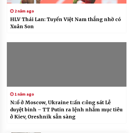
2 năm ago
HLV Thái Lan: Tuyển Việt Nam thắng nhờ có
Xuân Son
1 năm ago
N::ổ ở Moscow, Ukraine t::ấn c:ông sát Lễ
duyệt binh – TT Putin ra lệnh nhắm mục tiêu
ở Kiev, Oreshnik sẵn sàng