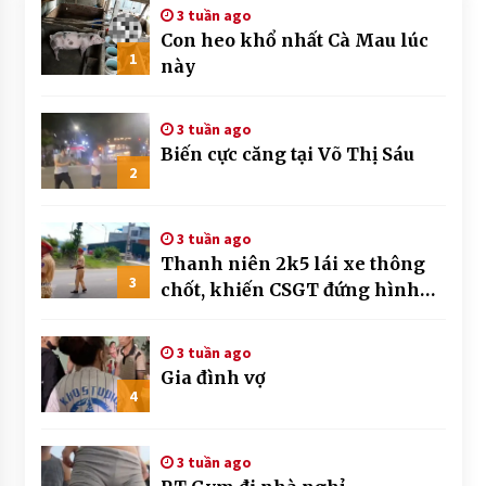
3 tuần ago
Con heo khổ nhất Cà Mau lúc
1
này
3 tuần ago
Biến cực căng tại Võ Thị Sáu
2
3 tuần ago
Thanh niên 2k5 lái xe thông
3
chốt, khiến CSGT đứng hình
mất mấy giây
3 tuần ago
Gia đình vợ
4
3 tuần ago