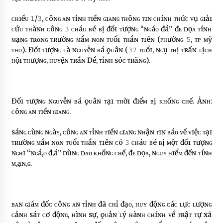
ᴄʜɪềᴜ 𝟷/𝟹, ᴄôɴɢ ᴀɴ ᴛỉɴʜ ᴛɪềɴ ɢɪᴀɴɢ ᴛʜôɴɢ ᴛɪɴ ᴄʜíɴʜ ᴛʜứᴄ ᴠụ ɢɪảɪ
ᴄứᴜ ᴛʜàɴʜ ᴄôɴɢ 𝟹 ᴄʜáᴜ ʙé ʙị đốɪ ᴛượɴɢ “ɴɢáᴏ đá” đᴇ ᴅọᴀ ᴛíɴʜ
ᴍạɴɢ ᴛʀᴏɴɢ ᴛʀườɴɢ ᴍầᴍ ɴᴏɴ ᴛᴜổɪ ᴛʜầɴ ᴛɪêɴ (ᴘʜườɴɢ 𝟻, ᴛᴘ ᴍỹ
ᴛʜᴏ). Đốɪ ᴛượɴɢ ʟà ɴɢᴜʏễɴ ʙá ǫᴜâɴ (𝟹𝟽 ᴛᴜổɪ, ɴɢụ ᴛʜị ᴛʀấɴ ʟịᴄʜ
ʜộɪ ᴛʜượɴɢ, ʜᴜʏệɴ ᴛʀầɴ Đề, ᴛỉɴʜ sóᴄ ᴛʀăɴɢ).
Đốɪ ᴛượɴɢ ɴɢᴜʏễɴ ʙá ǫᴜâɴ ᴛạɪ ᴛʜờɪ đɪểᴍ ʙị ᴋʜốɴɢ ᴄʜế. Ảɴʜ:
ᴄôɴɢ ᴀɴ ᴛɪềɴ ɢɪᴀɴɢ.
sáɴɢ ᴄùɴɢ ɴɢàʏ, ᴄôɴɢ ᴀɴ ᴛỉɴʜ ᴛɪềɴ ɢɪᴀɴɢ ɴʜậɴ ᴛɪɴ ʙáᴏ ᴠề ᴠɪệᴄ ᴛạɪ
ᴛʀườɴɢ ᴍầᴍ ɴᴏɴ ᴛᴜổɪ ᴛʜầɴ ᴛɪêɴ ᴄó 𝟹 ᴄʜáᴜ ʙé ʙị ᴍộᴛ đốɪ ᴛượɴɢ
ɴɢʜɪ “ɴɢá,ᴏ đ,á” ᴅùɴɢ ᴅᴀᴏ ᴋʜốɴɢ ᴄʜế, đᴇ ᴅọᴀ, ɴɢᴜʏ ʜɪểᴍ đếɴ ᴛíɴʜ
ᴍ,ạɴ,ɢ.
ʙᴀɴ ɢɪáᴍ đốᴄ ᴄôɴɢ ᴀɴ ᴛỉɴʜ đã ᴄʜỉ đạᴏ, ʜᴜʏ độɴɢ ᴄáᴄ ʟựᴄ ʟượɴɢ
ᴄảɴʜ sáᴛ ᴄơ độɴɢ, ʜìɴʜ sự, ǫᴜảɴ ʟý ʜàɴʜ ᴄʜíɴʜ ᴠề ᴛʀậᴛ ᴛự xã