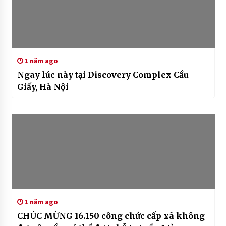
1 năm ago
Ngay lúc này tại Discovery Complex Cầu
Giấy, Hà Nội
1 năm ago
CHÚC MỪNG 16.150 công chức cấp xã không