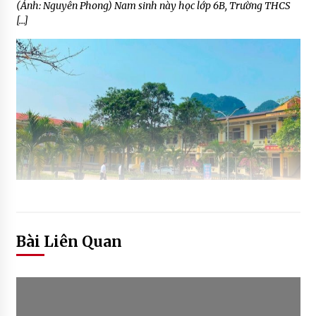
(Ảnh: Nguyên Phong) Nam sinh này học lớp 6B, Trường THCS
[…]
Bài Liên Quan