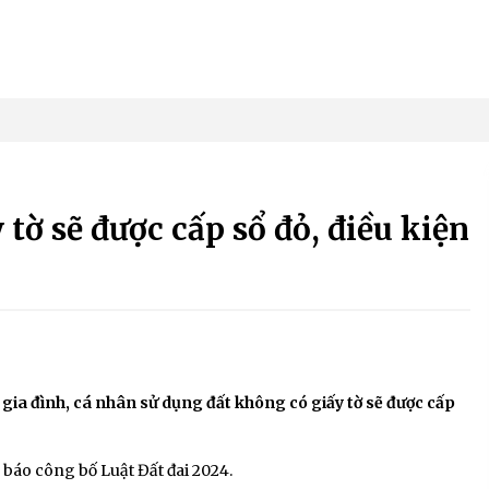
 tờ sẽ được cấp sổ đỏ, điều kiện
 gia đình, cá nhân sử dụng đất không có giấy tờ sẽ được cấp
 báo công bố Luật Đất đai 2024.