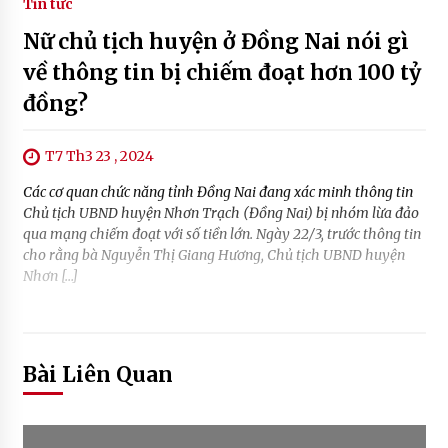
Tin tức
Nữ chủ tịch huyện ở Đồng Nai nói gì
về thông tin bị chiếm đoạt hơn 100 tỷ
đồng?
T7 Th3 23 , 2024
Các cơ quan chức năng tỉnh Đồng Nai đang xác minh thông tin
Chủ tịch UBND huyện Nhơn Trạch (Đồng Nai) bị nhóm lừa đảo
qua mạng chiếm đoạt với số tiền lớn. Ngày 22/3, trước thông tin
cho rằng bà Nguyễn Thị Giang Hương, Chủ tịch UBND huyện
Nhơn […]
Bài Liên Quan